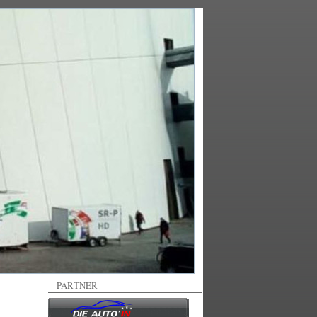
PARTNER