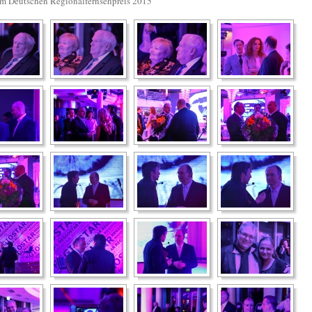
om Deutschen Regionalfernsehpreis 2015